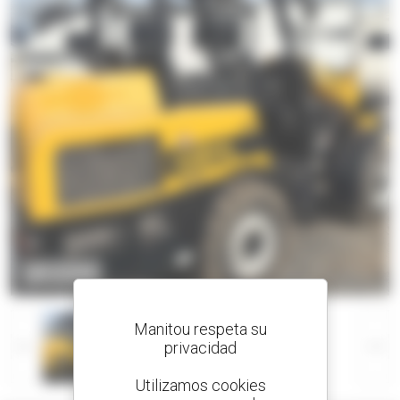
ZOOM
Manitou respeta su
privacidad
Utilizamos cookies