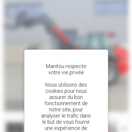
Manitou respecte
votre vie privée
Nous utilisons des
cookies pour nous
assurer du bon
fonctionnement de
ZOOM
notre site, pour
analyser le trafic dans
le but de vous fournir
Visualisez
une expérience de
la vidéo