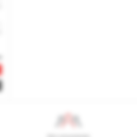
800 concessionari