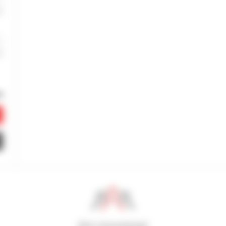
800 concessionari