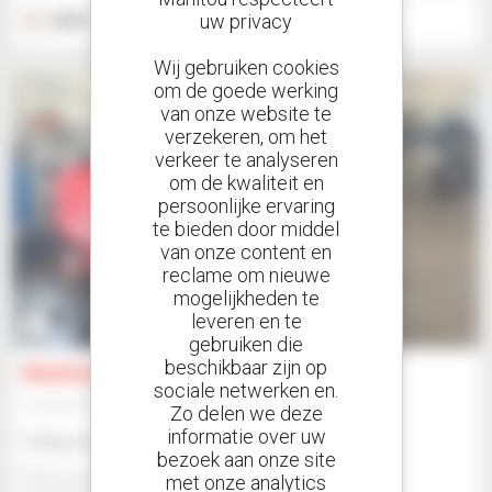
uw privacy
2020
1.318 uur
Wij gebruiken cookies
om de goede werking
van onze website te
verzekeren, om het
verkeer te analyseren
om de kwaliteit en
persoonlijke ervaring
te bieden door middel
van onze content en
reclame om nieuwe
mogelijkheden te
leveren en te
5
gebruiken die
beschikbaar zijn op
Manitou 160ATJ
sociale netwerken en.
Hoogwerker
Zo delen we deze
informatie over uw
Vraag ons advies
bezoek aan onze site
Manitou Global Services
met onze analytics