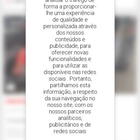
2019
3 525 horas
forma a proporcionar-
lhe uma experiência
de qualidade e
personalizada através
dos nossos
conteúdos e
publicidade, para
oferecer novas
funcionalidades e
para utilizar as
disponíveis nas redes
sociais . Portanto,
partilhamos esta
3
informação, a respeito
da sua navegação no
Manitou MT625H
nosso site, com os
nossos parceiros
Empilhador telescópico
analíticos,
Consulte-nos
publicitários e de
Manitou Global Services
redes sociais
ANCENIS, FRANÇA