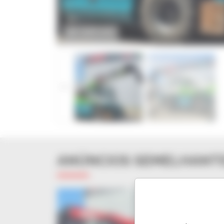
AMPLIAR
ANÚNCIOS SEMELHANT