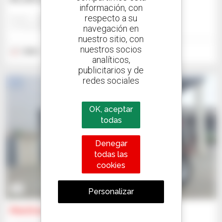
información, con
respecto a su
Gravit - Lublin
STRZESZKOWICE DUZE, POLONIA
navegación en
nuestro sitio, con
nuestros socios
2022
2.695 horas
analíticos,
publicitarios y de
redes sociales
OK, aceptar
todas
Denegar
todas las
cookies
11
Personalizar
Manitou MLT 940-140 V+ (S1)