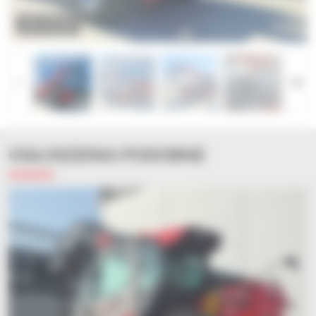
ZOOM
OGŁOSZENIA PODOBNE