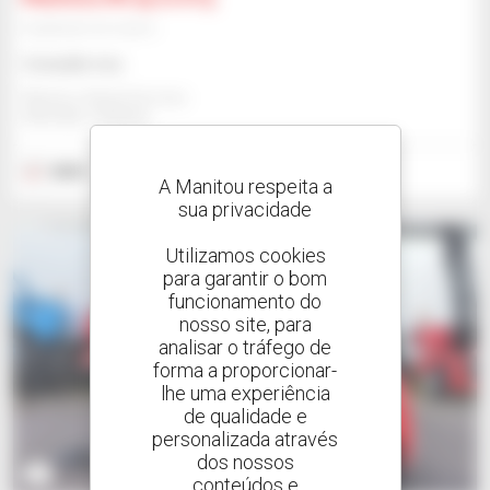
Empilhador de mastro
Consulte-nos
Manitou Global Services
ANCENIS, FRANÇA
2023
5 horas
A Manitou respeita a
sua privacidade
Utilizamos cookies
para garantir o bom
funcionamento do
nosso site, para
analisar o tráfego de
forma a proporcionar-
lhe uma experiência
de qualidade e
personalizada através
dos nossos
7
conteúdos e