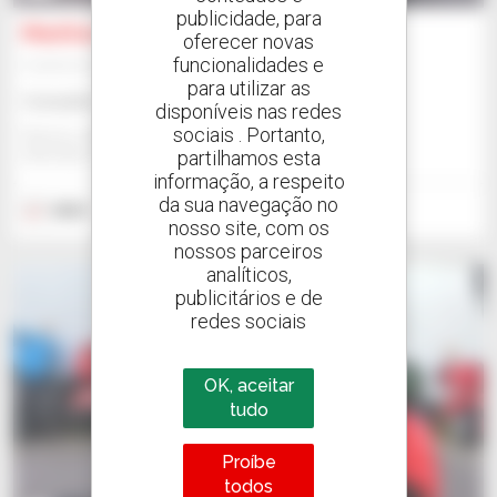
publicidade, para
Manitou MI 25 G ST5
oferecer novas
funcionalidades e
Empilhador de mastro
para utilizar as
Consulte-nos
disponíveis nas redes
sociais . Portanto,
Manitou Global Services
partilhamos esta
ANCENIS, FRANÇA
informação, a respeito
da sua navegação no
2023
5 horas
nosso site, com os
nossos parceiros
analíticos,
publicitários e de
redes sociais
OK, aceitar
tudo
Proíbe
todos